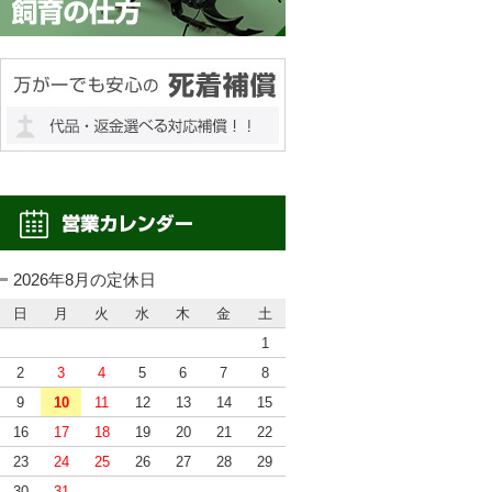
2026年8月の定休日
日
月
火
水
木
金
土
1
2
3
4
5
6
7
8
9
10
11
12
13
14
15
16
17
18
19
20
21
22
23
24
25
26
27
28
29