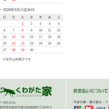
30
31
2026年9月の定休日
日
月
火
水
木
金
土
1
2
3
4
5
6
7
8
9
10
11
12
13
14
15
16
17
18
19
20
21
22
23
24
25
26
27
28
29
30
※赤字は休業日です
〒509-0141
岐阜県各務原市鵜沼各務原町2丁目48-3