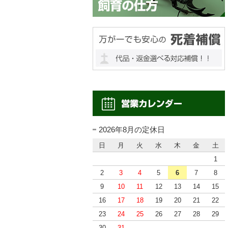
2026年8月の定休日
日
月
火
水
木
金
土
1
2
3
4
5
6
7
8
9
10
11
12
13
14
15
16
17
18
19
20
21
22
23
24
25
26
27
28
29