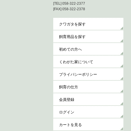
[TEL] 058-322-2377
[FAX] 058-322-2378
クワガタを探す
飼育用品を探す
初めての方へ
くわがた家について
プライバシーポリシー
飼育の仕方
会員登録
ログイン
カートを見る