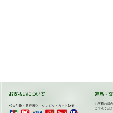
お客様の都合
ご了承くださ